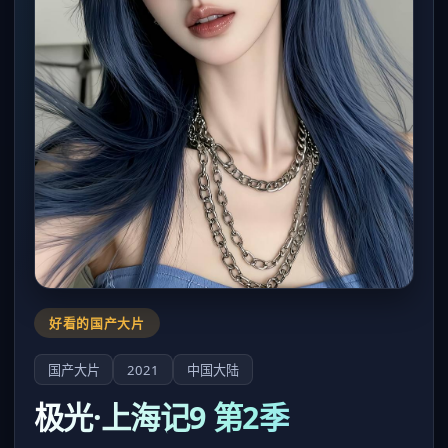
好看的国产大片
国产大片
2021
中国大陆
极光·上海记9 第2季