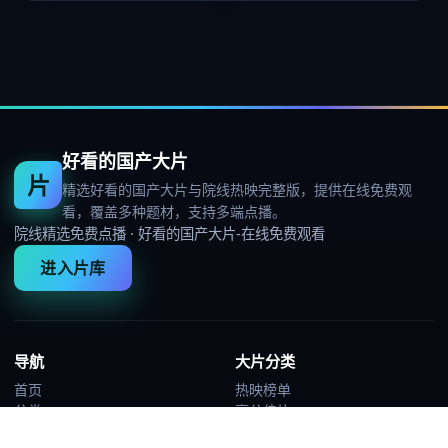
好看的国产大片
片
精选好看的国产大片与院线热映完整版，提供在线免费观
看，覆盖多种题材，支持多端点播。
院线精选免费点播
·
好看的国产大片-在线免费观看
进入片库
导航
大片分类
首页
热映榜单
分类
高分佳片
热映榜
热血动作