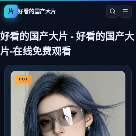
片
好看的国产大片
好看的国产大片
-
好看的国产大
片-在线免费观看
HOT