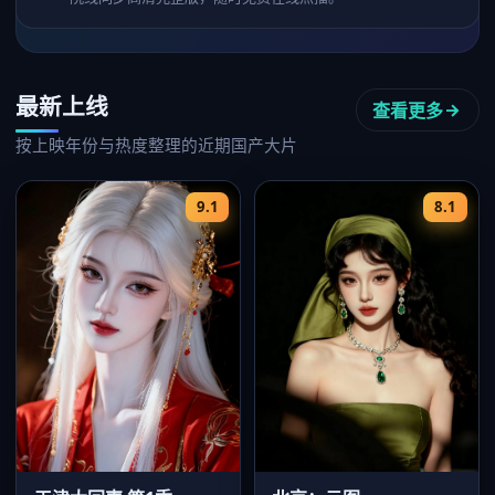
最新上线
查看更多
按上映年份与热度整理的近期国产大片
9.1
8.1